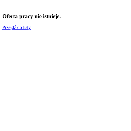
Oferta pracy nie istnieje.
Przejdź do listy